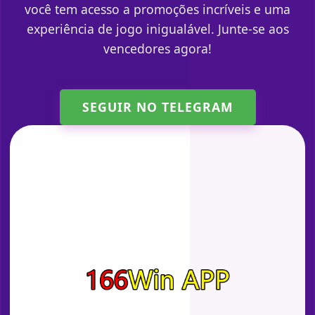
você tem acesso a promoções incríveis e uma
experiência de jogo inigualável. Junte-se aos
vencedores agora!
SEGUIR NO TELEGRAM