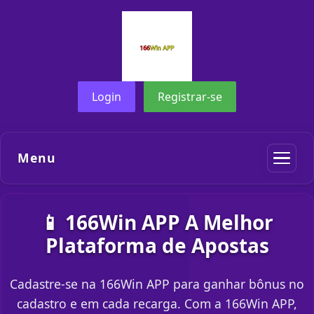
Login
Registrar-se
Menu
📱 166Win APP A Melhor
Plataforma de Apostas
Cadastre-se na 166Win APP para ganhar bônus no
cadastro e em cada recarga. Com a 166Win APP,