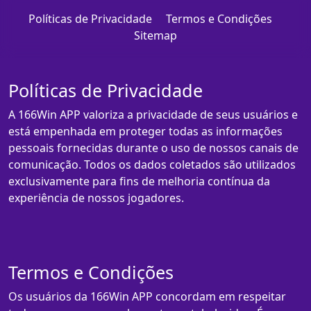
Políticas de Privacidade
Termos e Condições
Sitemap
Políticas de Privacidade
A 166Win APP valoriza a privacidade de seus usuários e
está empenhada em proteger todas as informações
pessoais fornecidas durante o uso de nossos canais de
comunicação. Todos os dados coletados são utilizados
exclusivamente para fins de melhoria contínua da
experiência de nossos jogadores.
Termos e Condições
Os usuários da 166Win APP concordam em respeitar