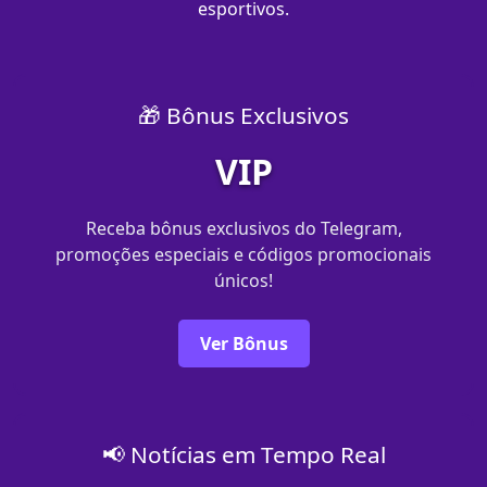
esportivos.
🎁 Bônus Exclusivos
VIP
Receba bônus exclusivos do Telegram,
promoções especiais e códigos promocionais
únicos!
Ver Bônus
📢 Notícias em Tempo Real