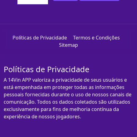
Políticas de Privacidade
Termos e Condições
Sitemap
Políticas de Privacidade
A 14Vin APP valoriza a privacidade de seus usuários e
está empenhada em proteger todas as informações
pessoais fornecidas durante o uso de nossos canais de
comunicação. Todos os dados coletados são utilizados
exclusivamente para fins de melhoria contínua da
experiência de nossos jogadores.