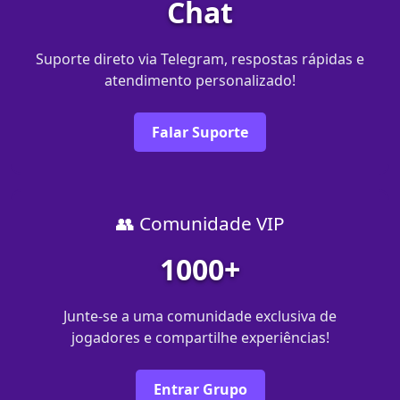
Chat
Suporte direto via Telegram, respostas rápidas e
atendimento personalizado!
Falar Suporte
👥 Comunidade VIP
1000+
Junte-se a uma comunidade exclusiva de
jogadores e compartilhe experiências!
Entrar Grupo