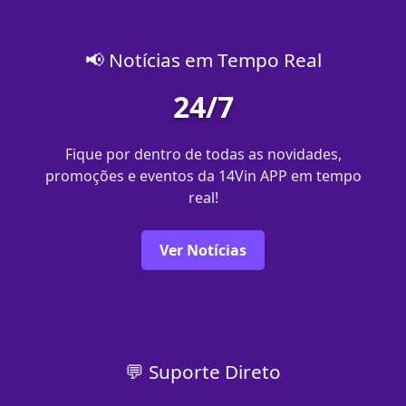
📢 Notícias em Tempo Real
24/7
Fique por dentro de todas as novidades,
promoções e eventos da 14Vin APP em tempo
real!
Ver Notícias
💬 Suporte Direto