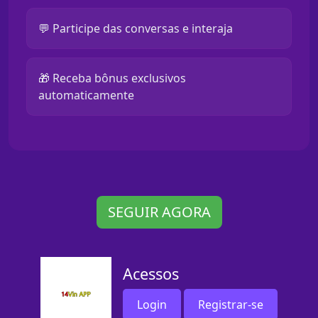
💬 Participe das conversas e interaja
🎁 Receba bônus exclusivos
automaticamente
SEGUIR AGORA
Acessos
Login
Registrar-se