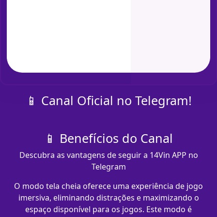
📱 Canal Oficial no Telegram!
📱 Benefícios do Canal
Descubra as vantagens de seguir a 14Vin APP no
Telegram
O modo tela cheia oferece uma experiência de jogo
imersiva, eliminando distrações e maximizando o
espaço disponível para os jogos. Este modo é