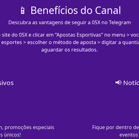
📱 Benefícios do Canal
Descubra as vantagens de seguir a 05X no Telegram
o site do 05X e clicar em “Apostas Esportivas” no menu > v
esportes > escolher o método de aposta > digitar a quantia
aguardar os resultados.
sivos
📢 Notí
m, promoções especiais
Fique por dentro d
s únicos!
eventos