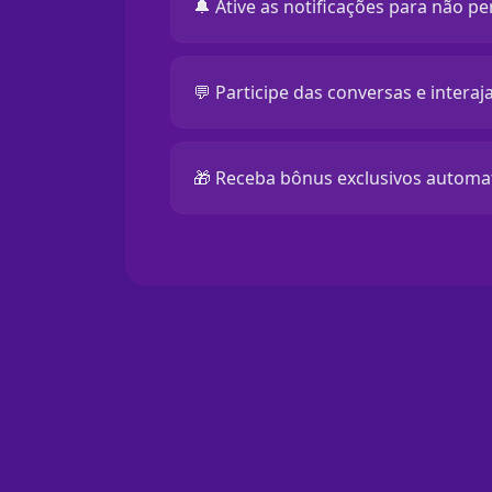
🔔 Ative as notificações para não p
💬 Participe das conversas e interaj
🎁 Receba bônus exclusivos autom