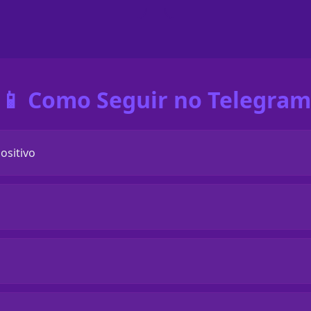
📱 Como Seguir no Telegram
ositivo