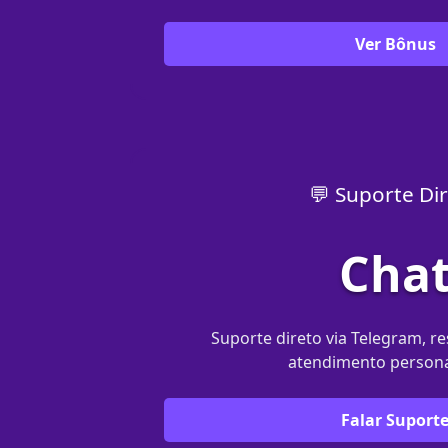
Ver Bônus
💬 Suporte Di
Cha
Suporte direto via Telegram, r
atendimento persona
Falar Suport