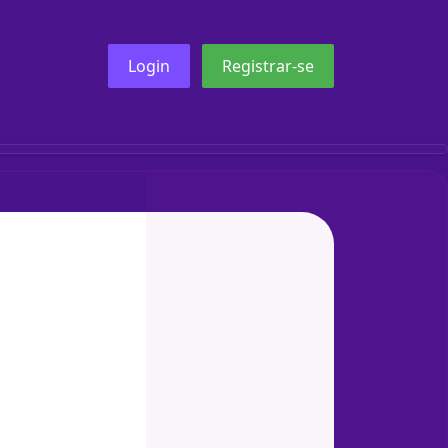
Login
Registrar-se