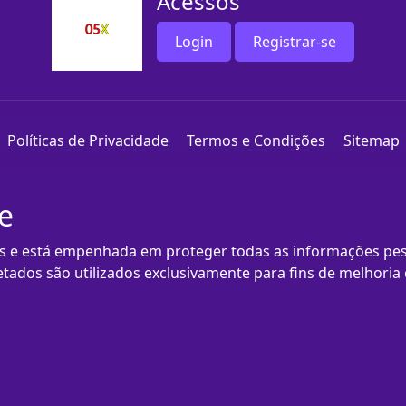
Acessos
Login
Registrar-se
Políticas de Privacidade
Termos e Condições
Sitemap
de
ios e está empenhada em proteger todas as informações pe
tados são utilizados exclusivamente para fins de melhoria