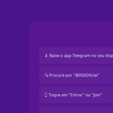
📱 Baixe o app Telegram no seu disp
🔍 Procure por "@05XOficial"
👆 Toque em "Entrar" ou "Join"