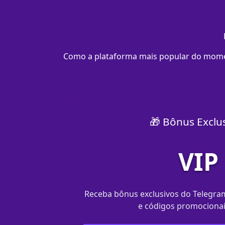
Como a plataforma mais popular do moment
🎁 Bônus Exclu
VIP
Receba bônus exclusivos do Telegra
e códigos promocionai