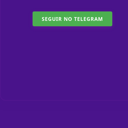
SEGUIR NO TELEGRAM