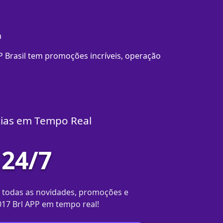
m
 Brasil tem promoções incríveis, operação
cias em Tempo Real
24/7
e todas as novidades, promoções e
017 Brl APP em tempo real!