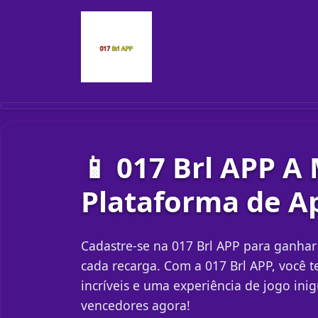
📱 017 Brl APP A
Plataforma de A
Cadastre-se na 017 Brl APP para ganha
cada recarga. Com a 017 Brl APP, você 
incríveis e uma experiência de jogo inig
vencedores agora!