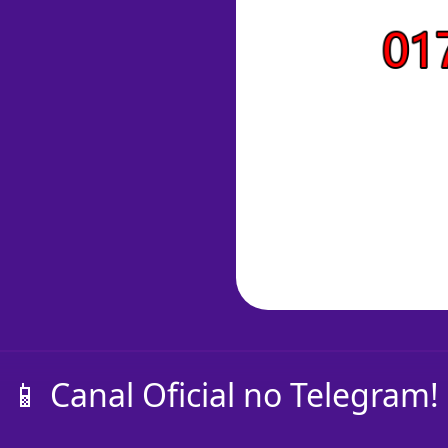
📱 Canal Oficial no Telegram!