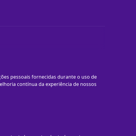
ções pessoais fornecidas durante o uso de
elhoria contínua da experiência de nossos