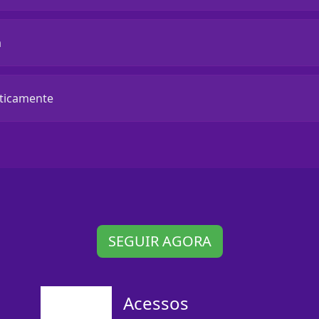
a
aticamente
SEGUIR AGORA
Acessos