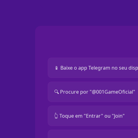
📱 Baixe o app Telegram no seu disp
🔍 Procure por "@001GameOficial"
👆 Toque em "Entrar" ou "Join"