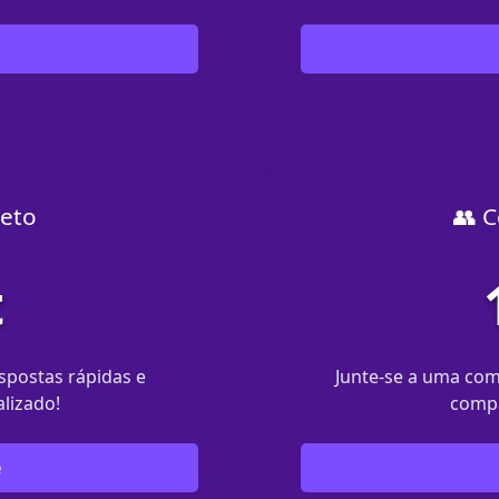
reto
👥 
t
espostas rápidas e
Junte-se a uma com
lizado!
compa
e