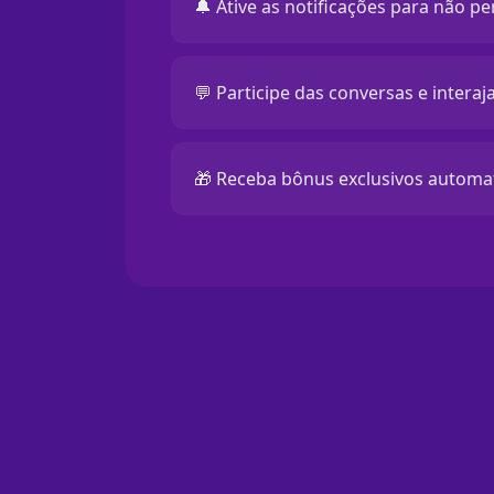
🔔 Ative as notificações para não p
💬 Participe das conversas e interaj
🎁 Receba bônus exclusivos autom