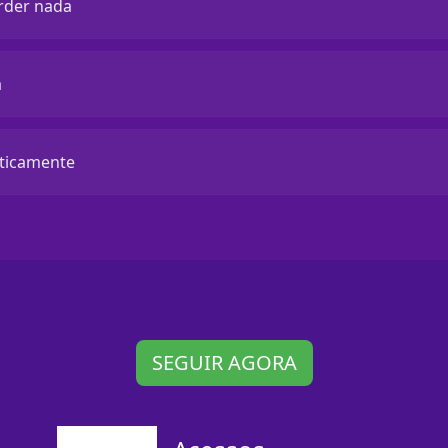
erder nada
a
aticamente
SEGUIR AGORA